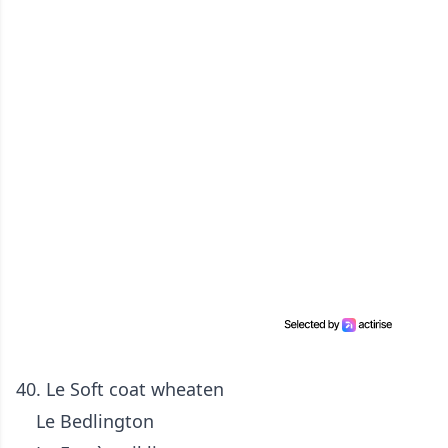
40. Le Soft coat wheaten
Le Bedlington