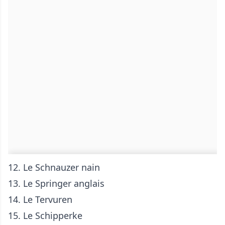
12. Le
Schnauzer nain
13. Le
Springer anglais
14. Le
Tervuren
15. Le
Schipperke