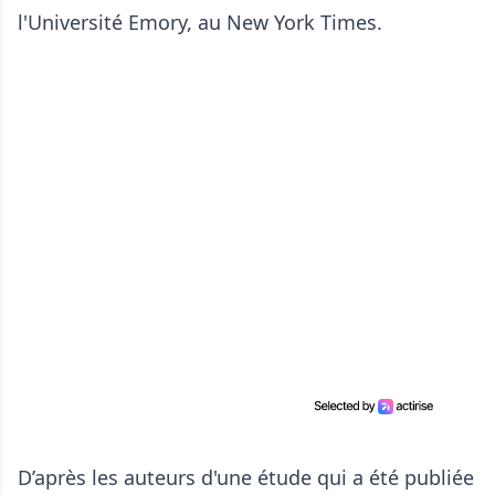
l'Université Emory, au New York Times.
D’après les auteurs d'une étude qui a été publiée