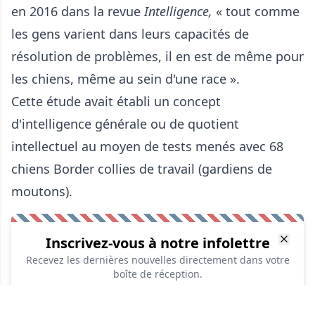
en 2016 dans la revue
Intelligence,
« tout comme
les gens varient dans leurs capacités de
résolution de problèmes, il en est de même pour
les chiens, même au sein d'une race ».
Cette étude avait établi
un concept
d'intelligence générale ou de quotient
intellectuel
au moyen de tests menés avec 68
chiens Border collies de travail (gardiens de
moutons).
Inscrivez-vous à notre infolettre
Recevez les dernières nouvelles directement dans votre
boîte de réception.