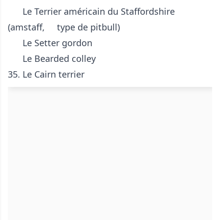
Le Terrier américain du Staffordshire
(amstaff,
type de pitbull)
Le Setter gordon
Le Bearded colley
35. Le
Cairn terrier