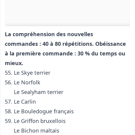
La compréhension des nouvelles
commandes : 40 à 80 répétitions. Obéissance
à la première commande : 30 % du temps ou
mieux.
55. Le Skye terrier
56. Le Norfolk
Le Sealyham terrier
57. Le
Carlin
58. Le
Bouledogue français
59. Le Griffon bruxellois
Le Bichon maltais