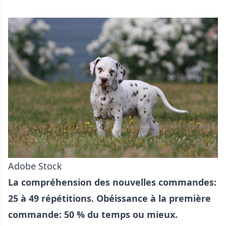
Adobe Stock
La compréhension des nouvelles commandes:
25 à 49 répétitions. Obéissance à la première
commande: 50 % du temps ou mieux.