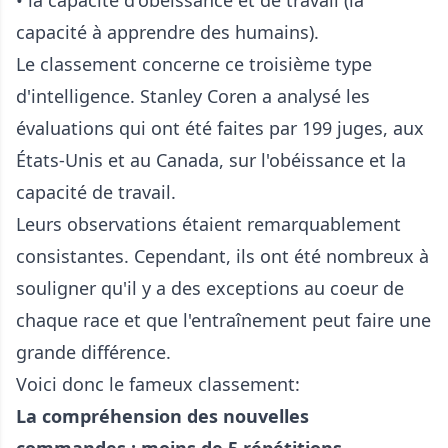
capacité à apprendre des humains).
Le classement concerne ce troisième type
d'intelligence. Stanley Coren a analysé les
évaluations qui ont été faites par 199 juges, aux
États-Unis et au Canada, sur l'obéissance et la
capacité de travail.
Leurs observations étaient remarquablement
consistantes. Cependant, ils ont été nombreux à
souligner qu'il y a des exceptions au coeur de
chaque race et que l'entraînement peut faire une
grande différence.
Voici donc le fameux classement:
La compréhension des nouvelles
commandes : moins de 5 répétitions.