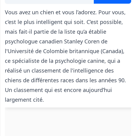
Vous avez un chien et vous l’adorez. Pour vous,
c’est le plus intelligent qui soit. C’est possible,
mais fait-il partie de la liste qu’a établie
psychologue canadien Stanley Coren de
l'Université de Colombie britannique (Canada),
ce spécialiste de la psychologie canine, qui a
réalisé un classement de l'intelligence des
chiens de différentes races dans les années 90.
Un classement qui est encore aujourd’hui
largement cité.