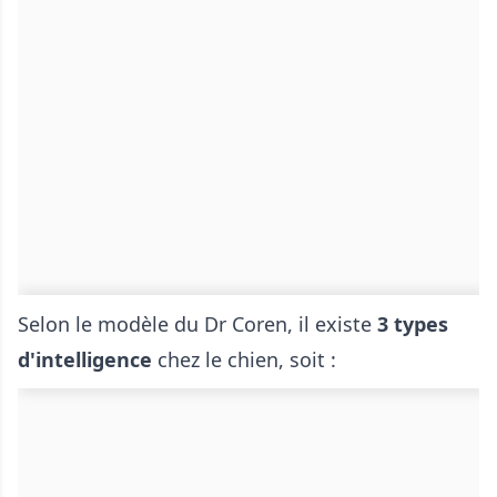
Selon le modèle du Dr Coren, il existe
3 types
d'intelligence
chez le chien, soit :