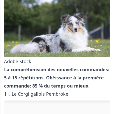
Adobe Stock
La compréhension des nouvelles commandes:
5 à 15 répétitions. Obéissance à la première
commande: 85 % du temps ou mieux.
11. Le
Corgi gallois Pembroke