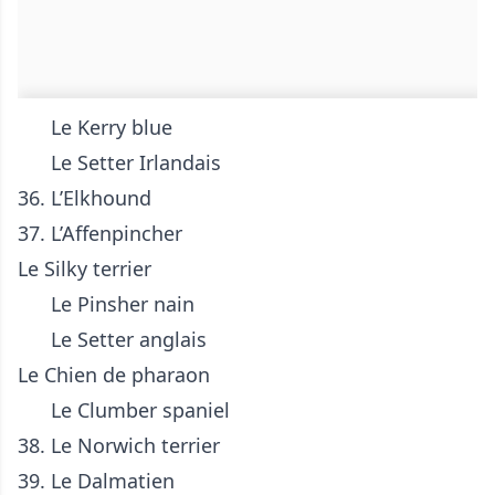
Le Kerry blue
Le Setter Irlandais
36. L’Elkhound
37. L’Affenpincher
Le Silky terrier
Le Pinsher nain
Le Setter anglais
Le Chien de pharaon
Le Clumber spaniel
38. Le Norwich terrier
39. Le Dalmatien