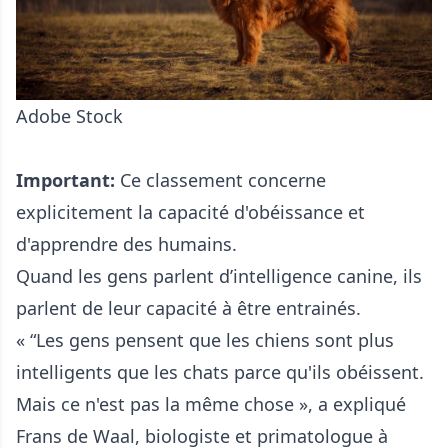
Adobe Stock
Important:
Ce classement concerne
explicitement la capacité d'obéissance et
d'apprendre des humains.
Quand les gens parlent d’intelligence canine, ils
parlent de leur capacité à être entrainés.
« “Les gens pensent que les chiens sont plus
intelligents que les chats parce qu'ils obéissent.
Mais ce n'est pas la même chose », a expliqué
Frans de Waal
, biologiste et primatologue à