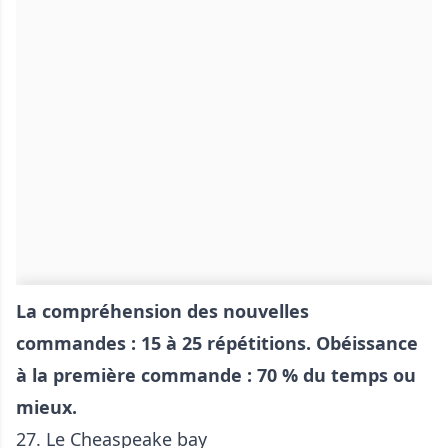
La compréhension des nouvelles
commandes : 15 à 25 répétitions. Obéissance
à la première commande : 70 % du temps ou
mieux.
27. Le
Cheaspeake bay