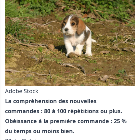
Adobe Stock
La compréhension des nouvelles
commandes : 80 à 100 répétitions ou plus.
Obéissance à la première commande : 25 %
du temps ou moins bien.