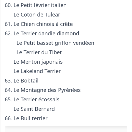
60. Le Petit lévrier italien
Le Coton de Tulear
61. Le Chien chinois à crête
62. Le
Terrier dandie diamond
Le
Petit basset griffon vendéen
Le Terrier du Tibet
Le Menton japonais
Le Lakeland Terrier
63. Le
Bobtail
64. Le Montagne des Pyrénées
65. Le Terrier écossais
Le Saint Bernard
66. Le
Bull terrier