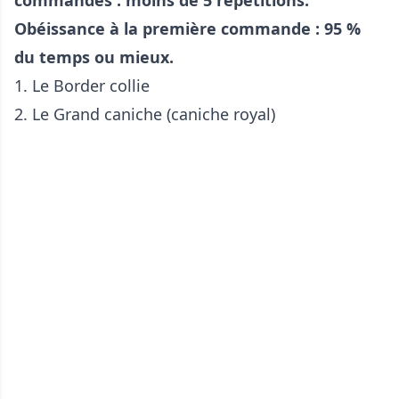
Obéissance à la première commande : 95 %
du temps ou mieux.
1.
Le Border collie
2.
Le Grand caniche (caniche royal)