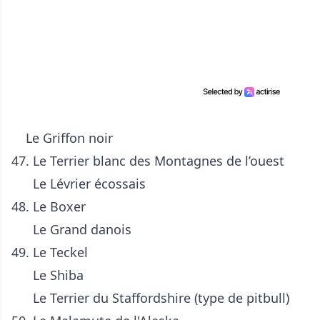
Le Griffon noir
47. Le Terrier blanc des Montagnes de l’ouest
Le
Lévrier écossais
48. Le
Boxer
Le Grand danois
49. Le Teckel
Le Shiba
Le Terrier du Staffordshire (type de pitbull)