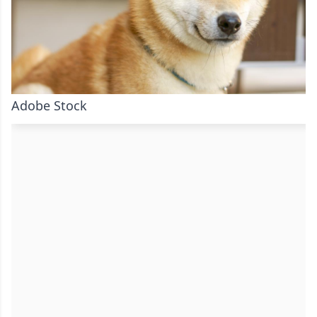
Adobe Stock