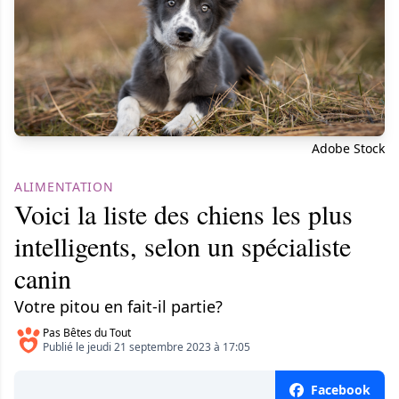
Adobe Stock
ALIMENTATION
Voici la liste des chiens les plus
intelligents, selon un spécialiste
canin
Votre pitou en fait-il partie?
Pas Bêtes du Tout
Publié le jeudi 21 septembre 2023 à 17:05
Facebook